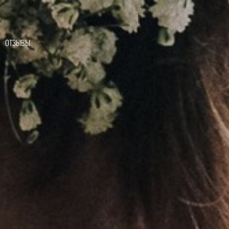
ОТЗЫВЫ