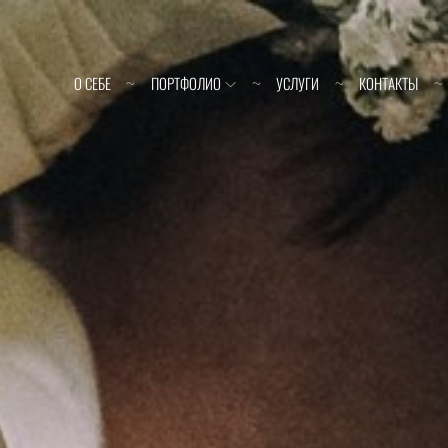
О СЕБЕ
ПОРТФОЛИО
УСЛУГИ
КОНТАКТЫ