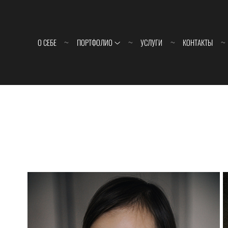
О СЕБЕ
ПОРТФОЛИО
УСЛУГИ
КОНТАКТЫ